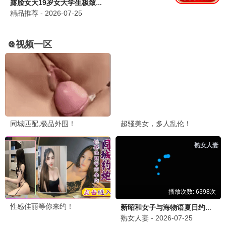
8.6
8.9
激战
勇士
MMA/拳击
综合格斗