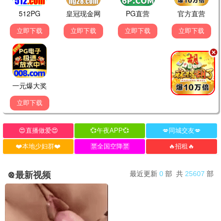
极限17
旋风少女
羽毛球/青春
跆拳道/励志
热血动漫 · 燃爆青春
追番列表 >