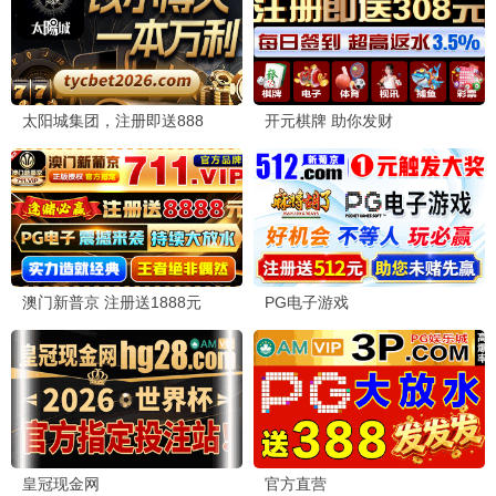
强风吹拂
黑子的篮球
跑步/励志
篮球/奇幻
全四季
全五季
钻石王牌
飙速宅男
棒球/热血
自行车/竞速