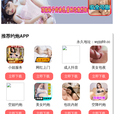
全28集
全29集
荣耀乒乓
超越
乒乓球/热血
短道速滑/励志